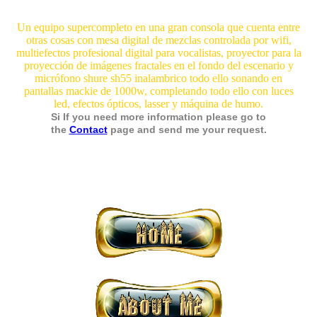
Un equipo supercompleto en una gran consola que cuenta entre
otras cosas con mesa digital de mezclas controlada por wifi,
multiefectos profesional digital para vocalistas, proyector para la
proyección de imágenes fractales en el fondo del escenario y
micrófono shure sh55 inalambrico todo ello sonando en
pantallas mackie de 1000w, completando todo ello con luces
led, efectos ópticos, lasser y máquina de humo.
Si If you need more information please go to
the
Contact
page and send me your request.