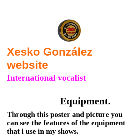
Xesko González
website
International vocalist
Equipment.
Through this poster and picture you
can see the features of the equipment
that i use in my shows.