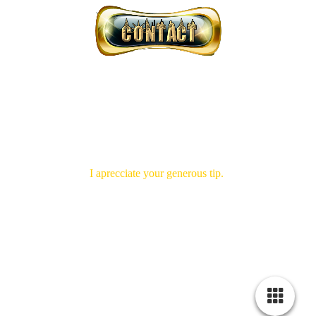
I aprecciate your generous tip.